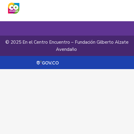
© 2025 En el Centro Encuentro – Fundación Gilberto Alzate
Avendaño