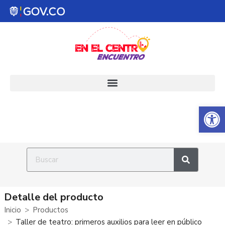
Abrir 
Detalle del producto
Inicio
Productos
Taller de teatro: primeros auxilios para leer en público