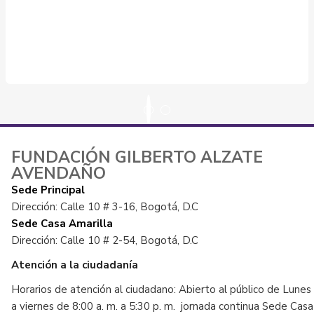
FUNDACIÓN GILBERTO ALZATE
AVENDAÑO
Sede Principal
Dirección: Calle 10 # 3-16, Bogotá, D.C
Sede Casa Amarilla
Dirección: Calle 10 # 2-54, Bogotá, D.C
Atención a la ciudadanía
Horarios de atención al ciudadano: Abierto al público de Lunes
a viernes de 8:00 a. m. a 5:30 p. m. jornada continua Sede Casa