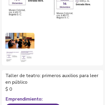
Taller de teatro: primeros auxilios para leer
en público
$
0
Emprendimiento: