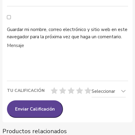
Guardar mi nombre, correo electrónico y sitio web en este
navegador para la próxima vez que haga un comentario.
TU CALIFICACIÓN
Seleccionar
Productos relacionados