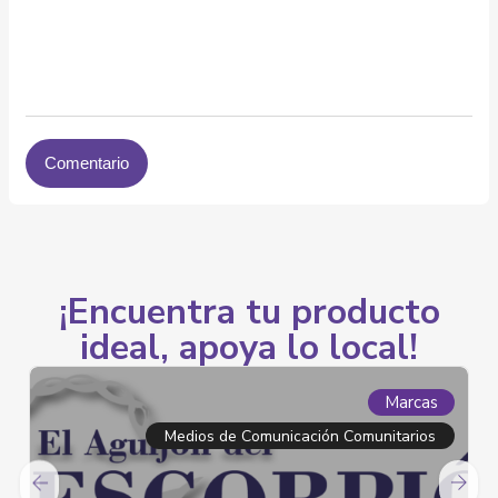
¡Encuentra tu producto
ideal, apoya lo local!
Marcas
municación Comunitarios