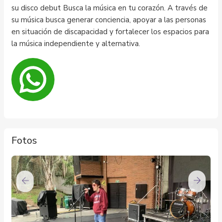
su disco debut Busca la música en tu corazón. A través de
su música busca generar conciencia, apoyar a las personas
en situación de discapacidad y fortalecer los espacios para
la música independiente y alternativa.
Fotos