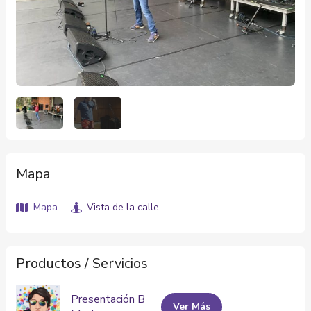
Mapa
Mapa
Vista de la calle
Productos / Servicios
Presentación B
Ver Más