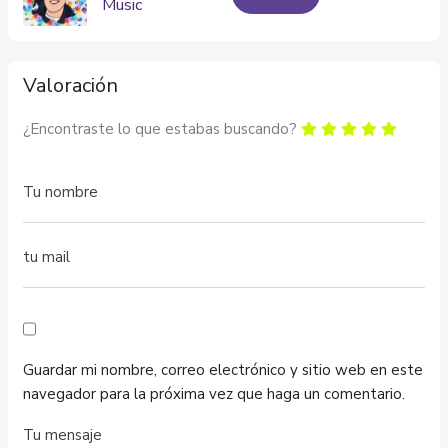
Music
Valoración
¿Encontraste lo que estabas buscando?
Guardar mi nombre, correo electrónico y sitio web en este
navegador para la próxima vez que haga un comentario.