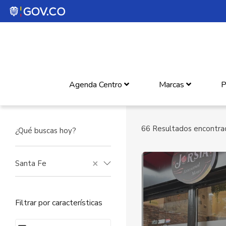
Agenda Centro
Marcas
P
66
Resultados encontra
×
Santa Fe
Filtrar por características