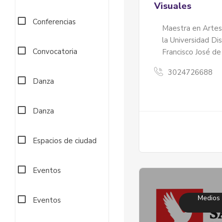
Visuales
Conferencias
Maestra en Artes
la Universidad Dis
Convocatoria
Francisco José de
3024726688
Danza
Danza
Espacios de ciudad
Eventos
Medios
Eventos