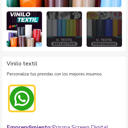
Vinilo textil
Personaliza tus prendas con los mejores insumos.
Emprendimiento:
Prisma Screen Digital