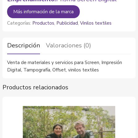
Más información de la marca
Categorías:
Productos
,
Publicidad
,
Vinilos textiles
Descripción
Valoraciones (0)
Venta de materiales y servicios para Screen, Impresión
Digital, Tampografía, Offset, vinilos textiles
Productos relacionados