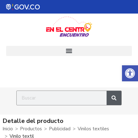
Abrir 
Detalle del producto
Inicio
Productos
Publicidad
Vinilos textiles
Vinilo textil