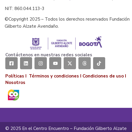
NIT: 860.044.113-3
©Copyright 2025 – Todos los derechos reservados Fundación
Gilberto Alzate Avendaño.
Contáctenos en nuestras redes sociales
Políticas I
Términos y condiciones
I
Condiciones de uso
I
Nosotros
© 2025 En el Centro Encuentro – Fundación Gilberto Alzate