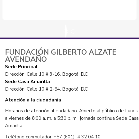
FUNDACIÓN GILBERTO ALZATE
AVENDAÑO
Sede Principal
Dirección: Calle 10 # 3-16, Bogotá, D.C
Sede Casa Amarilla
Dirección: Calle 10 # 2-54, Bogotá, D.C
Atención a la ciudadanía
Horarios de atención al ciudadano: Abierto al público de Lunes
a viernes de 8:00 a. m. a 5:30 p. m. jornada continua Sede Casa
Amarilla.
Teléfono conmutador: +57 (601) 4 32 04 10