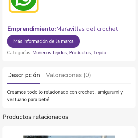
Emprendimiento:
Maravillas del crochet
Más información de la marca
Categorías:
Muñecos tejidos
,
Productos
,
Tejido
Descripción
Valoraciones (0)
Creamos todo lo relacionado con crochet , amigurumi y
vestuario para bebé
Productos relacionados