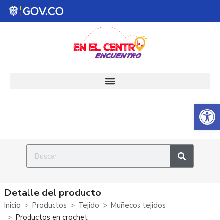
Abrir 
Detalle del producto
Inicio
Productos
Tejido
Muñecos tejidos
Productos en crochet