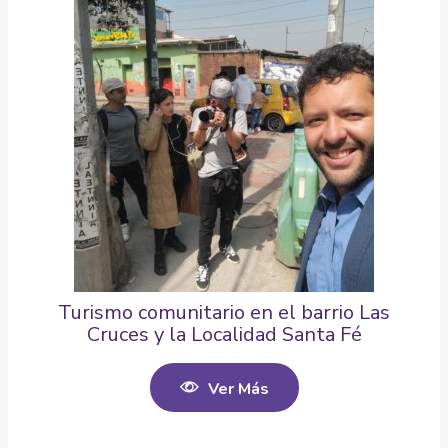
Turismo comunitario en el barrio Las
Cruces y la Localidad Santa Fé
Ver Más