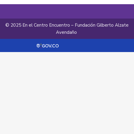
© 2025 En el Centro Encuentro – Fundación Gilberto Alzate
Avendaño