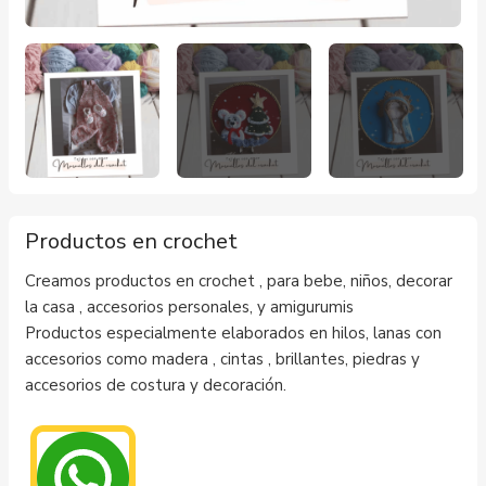
Productos en crochet
Creamos productos en crochet , para bebe, niños, decorar
la casa , accesorios personales, y amigurumis
Productos especialmente elaborados en hilos, lanas con
accesorios como madera , cintas , brillantes, piedras y
accesorios de costura y decoración.