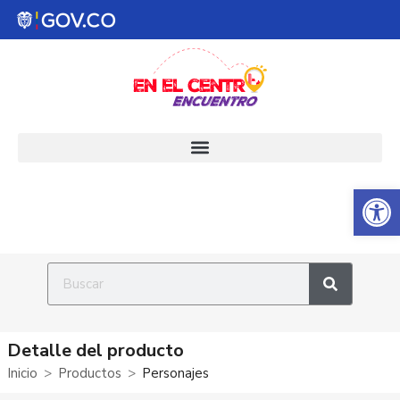
Abrir 
Detalle del producto
Inicio
Productos
Personajes