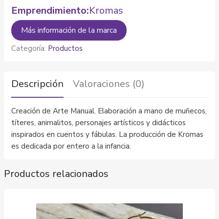
Emprendimiento:
Kromas
Más información de la marca
Categoría:
Productos
Descripción
Valoraciones (0)
Creación de Arte Manual. Elaboración a mano de muñecos,
títeres, animalitos, personajes artísticos y didácticos
inspirados en cuentos y fábulas. La producción de Kromas
es dedicada por entero a la infancia.
Productos relacionados