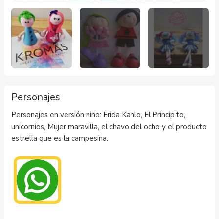
Personajes
Personajes en versión niño: Frida Kahlo, El Principito,
unicornios, Mujer maravilla, el chavo del ocho y el producto
estrella que es la campesina.