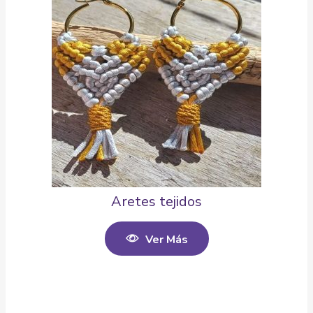
Aretes tejidos
Ver Más