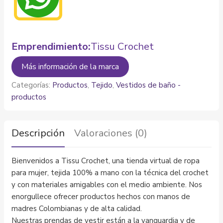
Emprendimiento:
Tissu Crochet
Más información de la marca
Categorías:
Productos
,
Tejido
,
Vestidos de baño -
productos
Descripción
Valoraciones (0)
Bienvenidos a Tissu Crochet, una tienda virtual de ropa
para mujer, tejida 100% a mano con la técnica del crochet
y con materiales amigables con el medio ambiente. Nos
enorgullece ofrecer productos hechos con manos de
madres Colombianas y de alta calidad.
Nuestras prendas de vestir están a la vanguardia y de