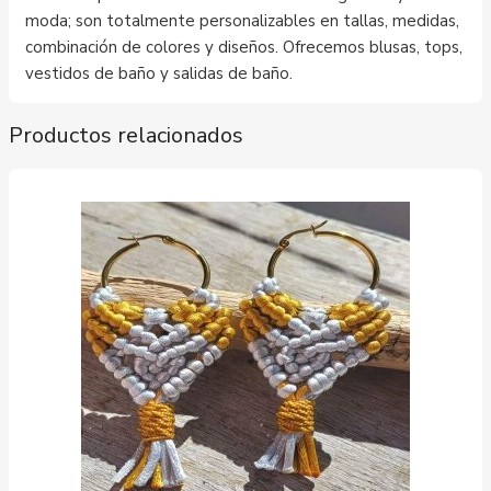
moda; son totalmente personalizables en tallas, medidas,
combinación de colores y diseños. Ofrecemos blusas, tops,
vestidos de baño y salidas de baño.
Productos relacionados