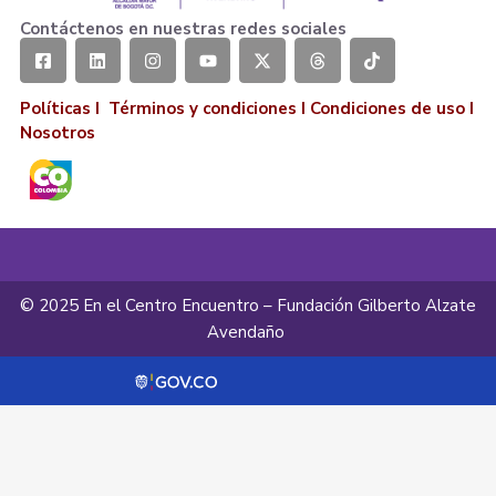
Contáctenos en nuestras redes sociales
Políticas I
Términos y condiciones
I
Condiciones de uso
I
Nosotros
© 2025 En el Centro Encuentro – Fundación Gilberto Alzate
Avendaño