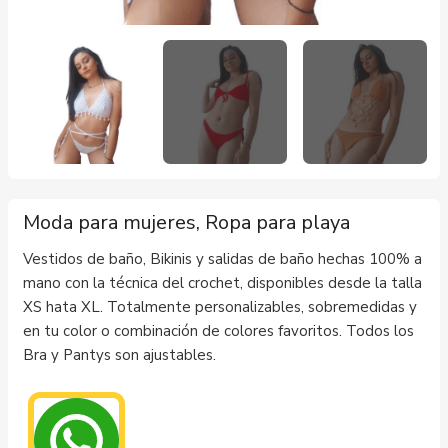
Moda para mujeres, Ropa para playa
Vestidos de baño, Bikinis y salidas de baño hechas 100% a
mano con la técnica del crochet, disponibles desde la talla
XS hata XL. Totalmente personalizables, sobremedidas y
en tu color o combinación de colores favoritos. Todos los
Bra y Pantys son ajustables.