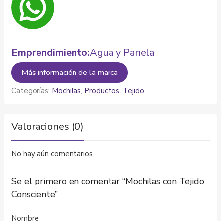
Emprendimiento:
Agua y Panela
Más información de la marca
Categorías:
Mochilas
,
Productos
,
Tejido
Valoraciones (0)
No hay aún comentarios
Se el primero en comentar “Mochilas con Tejido
Consciente”