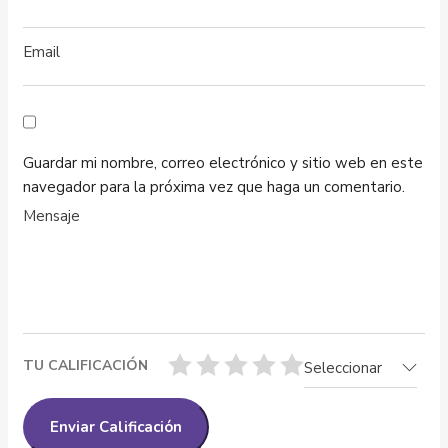
Guardar mi nombre, correo electrónico y sitio web en este
navegador para la próxima vez que haga un comentario.
TU CALIFICACIÓN
Seleccionar