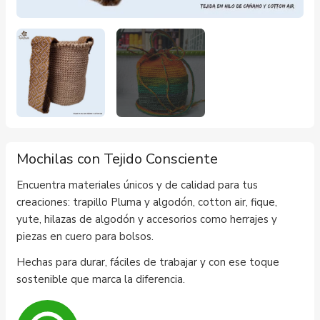
Mochilas con Tejido Consciente
Encuentra materiales únicos y de calidad para tus
creaciones: trapillo Pluma y algodón, cotton air, fique,
yute, hilazas de algodón y accesorios como herrajes y
piezas en cuero para bolsos.
Hechas para durar, fáciles de trabajar y con ese toque
sostenible que marca la diferencia.