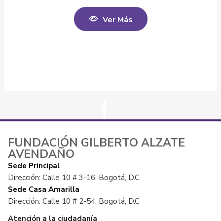
Ver Más
FUNDACIÓN GILBERTO ALZATE
AVENDAÑO
Sede Principal
Dirección: Calle 10 # 3-16, Bogotá, D.C
Sede Casa Amarilla
Dirección: Calle 10 # 2-54, Bogotá, D.C
Atención a la ciudadanía