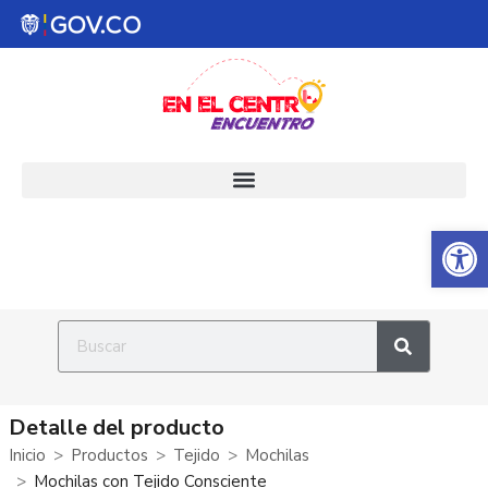
Abrir 
Detalle del producto
Inicio
Productos
Tejido
Mochilas
Mochilas con Tejido Consciente