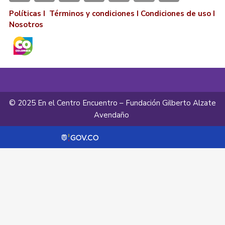
Políticas I
Términos y condiciones
I
Condiciones de uso
I
Nosotros
© 2025 En el Centro Encuentro – Fundación Gilberto Alzate
Avendaño