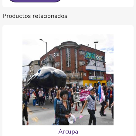
Productos relacionados
Arcupa