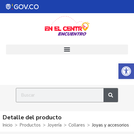
Abrir 
Detalle del producto
Inicio
Productos
Joyería
Collares
Joyas y accesorios