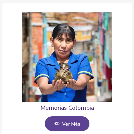
Memorias Colombia
Ver Más