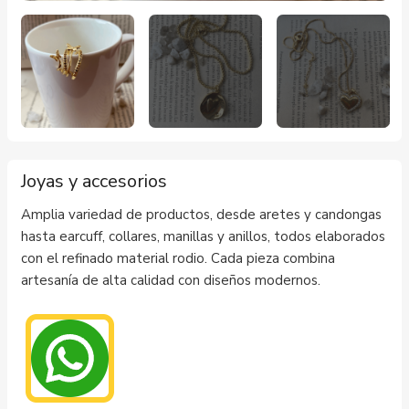
Joyas y accesorios
Amplia variedad de productos, desde aretes y candongas
hasta earcuff, collares, manillas y anillos, todos elaborados
con el refinado material rodio. Cada pieza combina
artesanía de alta calidad con diseños modernos.