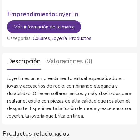
Emprendimiento:
Joyerlin
Más información de la marca
Categorías:
Collares
,
Joyería
,
Productos
Descripción
Valoraciones (0)
Joyerlin es un emprendimiento virtual especializado en
joyas y accesorios de rodio, combinando elegancia y
durabilidad. Ofrecen collares, anillos y más, diseñados para
realzar el estilo con piezas de alta calidad que resisten el
desgaste. Experimenta la fusión de moda y excelencia con
Joyerlin, la joyería que brilla en línea.
Productos relacionados