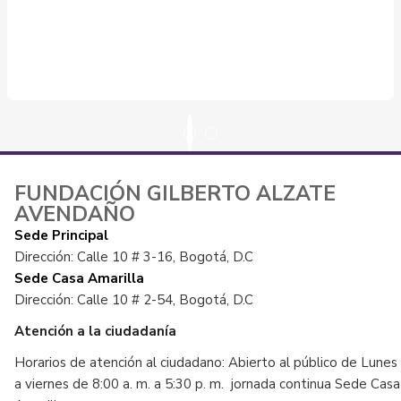
FUNDACIÓN GILBERTO ALZATE
AVENDAÑO
Sede Principal
Dirección: Calle 10 # 3-16, Bogotá, D.C
Sede Casa Amarilla
Dirección: Calle 10 # 2-54, Bogotá, D.C
Atención a la ciudadanía
Horarios de atención al ciudadano: Abierto al público de Lunes
a viernes de 8:00 a. m. a 5:30 p. m. jornada continua Sede Casa