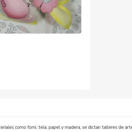
)
iales como fomi, tela, papel y madera, se dictan talleres de art