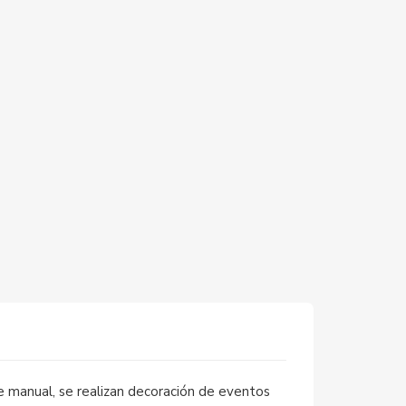
e manual, se realizan decoración de eventos