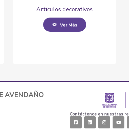
Artículos decorativos
Ver Más
TE AVENDAÑO
Contáctenos en nuestras re