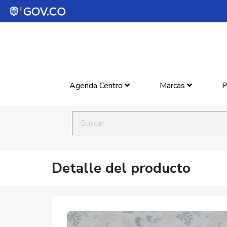
Agenda Centro
Marcas
P
Detalle del producto