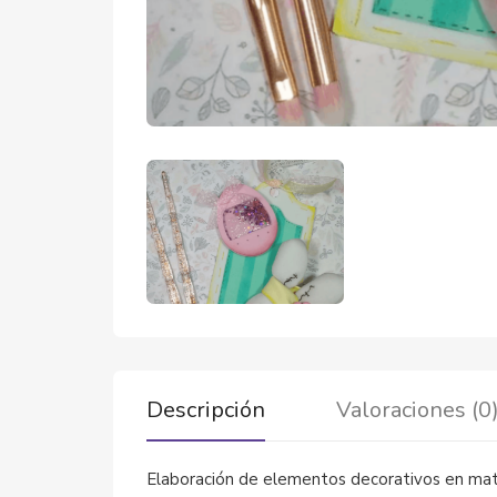
Descripción
Valoraciones (0
Elaboración de elementos decorativos en mater