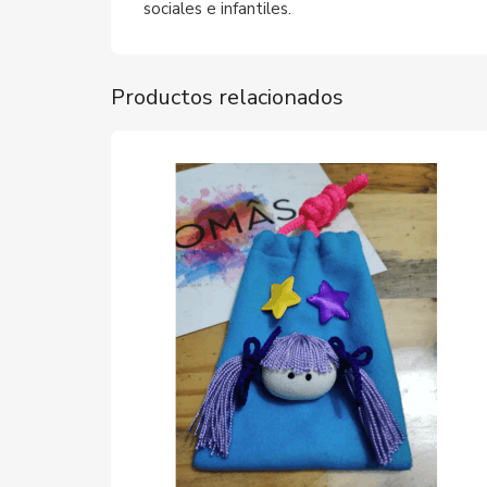
sociales e infantiles.
Productos relacionados