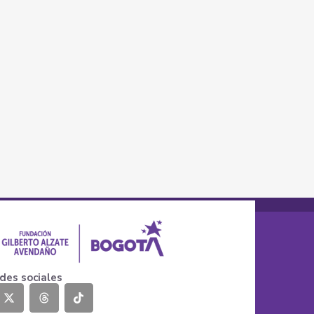
des sociales