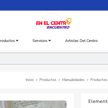
roductos
Servicios
Artistas Del Centro
Inicio
Productos
Manualidades
Productos
Elemento