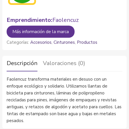
Emprendimiento:
Faolencuz
Más información de la marca
Categorías:
Accesorios
,
Cinturones
,
Productos
Descripción
Valoraciones (0)
Faolencuz transforma materiales en desuso con un
enfoque ecológico y solidario. Utilizamos llantas de
bicicleta para cinturones, láminas de polipropileno
recicladas para pines, imágenes de empaques y revistas
antiguas, y retazos de algodón y acetato para cuellos. Las
tintas de estampado son base agua y bajas en metales
pesados.