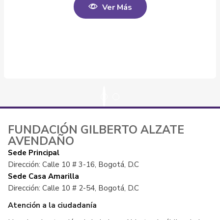
Ver Más
FUNDACIÓN GILBERTO ALZATE
AVENDAÑO
Sede Principal
Dirección: Calle 10 # 3-16, Bogotá, D.C
Sede Casa Amarilla
Dirección: Calle 10 # 2-54, Bogotá, D.C
Atención a la ciudadanía