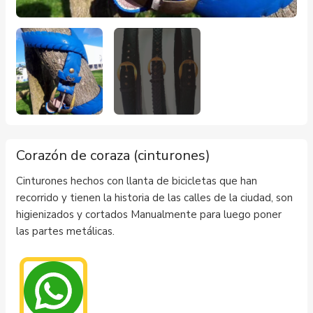
Corazón de coraza (cinturones)
Cinturones hechos con llanta de bicicletas que han
recorrido y tienen la historia de las calles de la ciudad, son
higienizados y cortados Manualmente para luego poner
las partes metálicas.