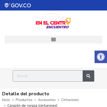
Abrir 
Detalle del producto
Inicio
Productos
Accesorios
Cinturones
Corazón de coraza (cinturones)