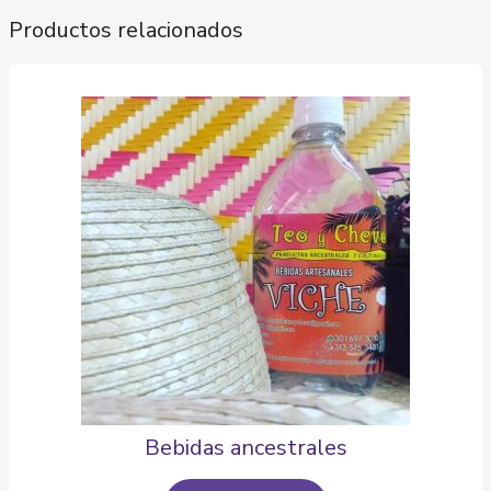
Productos relacionados
Bebidas ancestrales