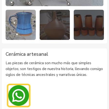
Cerámica artesanal
Las piezas de cerámica son mucho más que simples
objetos; son testigos de nuestra historia, llevando consigo
siglos de técnicas ancestrales y narrativas únicas.