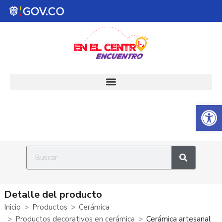
Abrir 
Detalle del producto
Inicio
Productos
Cerámica
Productos decorativos en cerámica
Cerámica artesanal