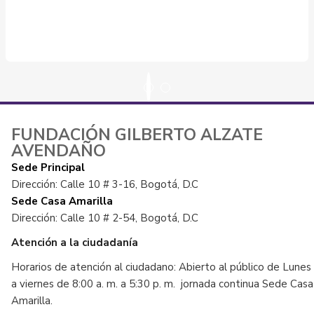
FUNDACIÓN GILBERTO ALZATE
AVENDAÑO
Sede Principal
Dirección: Calle 10 # 3-16, Bogotá, D.C
Sede Casa Amarilla
Dirección: Calle 10 # 2-54, Bogotá, D.C
Atención a la ciudadanía
Horarios de atención al ciudadano: Abierto al público de Lunes
a viernes de 8:00 a. m. a 5:30 p. m. jornada continua Sede Casa
Amarilla.