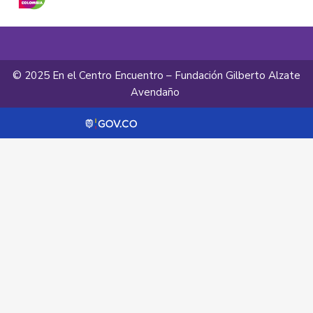
© 2025 En el Centro Encuentro – Fundación Gilberto Alzate
Avendaño