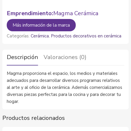
Emprendimiento:
Magma Cerámica
Más información de la marca
Categorías:
Cerámica
,
Productos decorativos en cerámica
Descripción
Valoraciones (0)
Magma proporciona el espacio, los medios y materiales
adecuados para desarrollar diversos programas relativos
al arte y al oficio de la cerámica. Además comercializamos
diversas piezas perfectas para la cocina y para decorar tu
hogar.
Productos relacionados