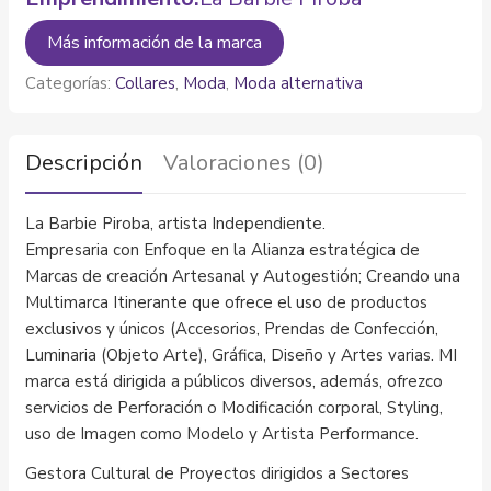
Más información de la marca
Categorías:
Collares
,
Moda
,
Moda alternativa
Descripción
Valoraciones (0)
La Barbie Piroba, artista Independiente.
Empresaria con Enfoque en la Alianza estratégica de
Marcas de creación Artesanal y Autogestión; Creando una
Multimarca Itinerante que ofrece el uso de productos
exclusivos y únicos (Accesorios, Prendas de Confección,
Luminaria (Objeto Arte), Gráfica, Diseño y Artes varias. MI
marca está dirigida a públicos diversos, además, ofrezco
servicios de Perforación o Modificación corporal, Styling,
uso de Imagen como Modelo y Artista Performance.
Gestora Cultural de Proyectos dirigidos a Sectores