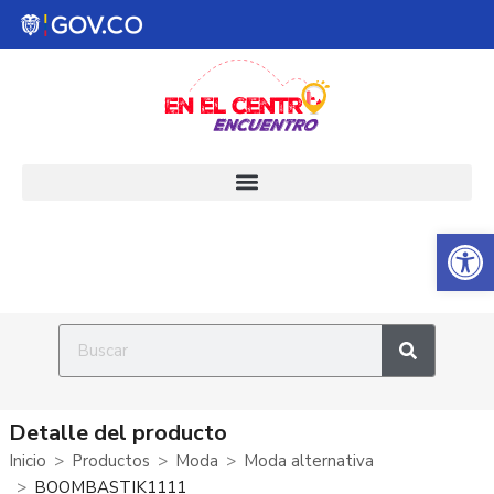
Abrir 
Detalle del producto
Inicio
Productos
Moda
Moda alternativa
BOOMBASTIK1111