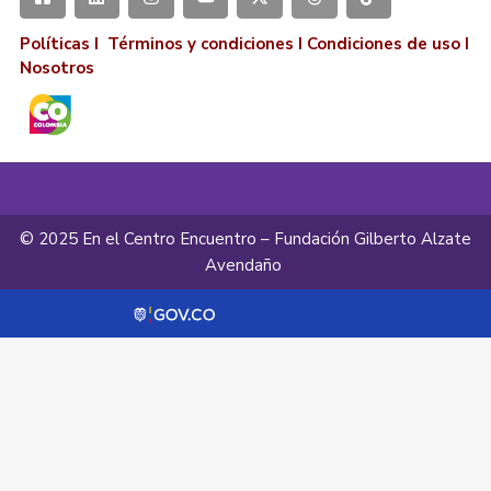
Políticas I
Términos y condiciones
I
Condiciones de uso
I
Nosotros
© 2025 En el Centro Encuentro – Fundación Gilberto Alzate
Avendaño