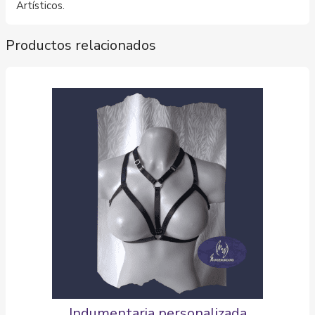
Artísticos.
Productos relacionados
Indumentaria personalizada