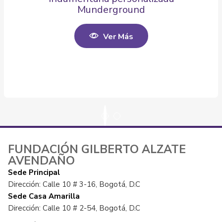
Munderground
Ver Más
FUNDACIÓN GILBERTO ALZATE
AVENDAÑO
Sede Principal
Dirección: Calle 10 # 3-16, Bogotá, D.C
Sede Casa Amarilla
Dirección: Calle 10 # 2-54, Bogotá, D.C