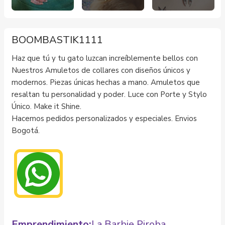
BOOMBASTIK1111
Haz que tú y tu gato luzcan increíblemente bellos con
Nuestros Amuletos de collares con diseños únicos y
modernos. Piezas únicas hechas a mano. Amuletos que
resaltan tu personalidad y poder. Luce con Porte y Stylo
Único. Make it Shine.
Hacemos pedidos personalizados y especiales. Envios
Bogotá.
Emprendimiento:
La Barbie Piroba