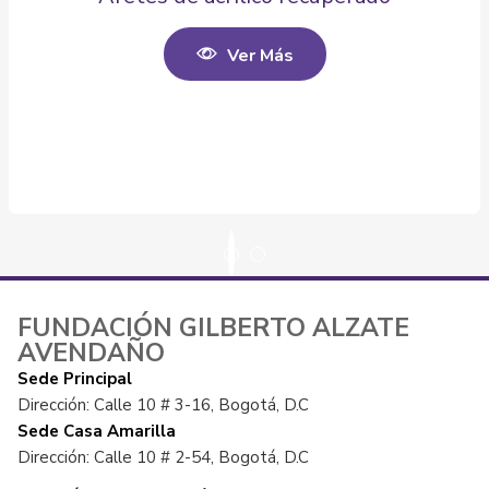
Ver Más
FUNDACIÓN GILBERTO ALZATE
AVENDAÑO
Sede Principal
Dirección: Calle 10 # 3-16, Bogotá, D.C
Sede Casa Amarilla
Dirección: Calle 10 # 2-54, Bogotá, D.C