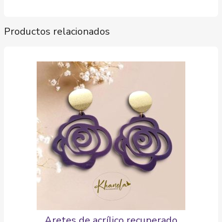
Productos relacionados
Aretes de acrílico recuperado