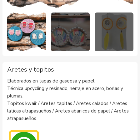
Aretes y topitos
Elaborados en tapas de gaseosa y papel.
Técnica upcycling y resinado, herraje en acero, borlas y
plumas.
Topitos kwaii: / Aretes tapitas / Aretes calados / Aretes
laticas atrapasueños / Aretes abanicos de papel / Aretes
atrapasueños.