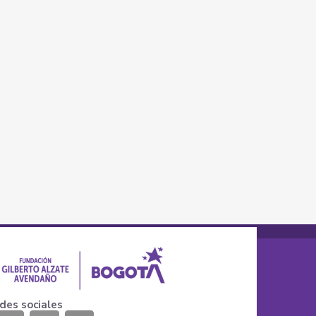
des sociales