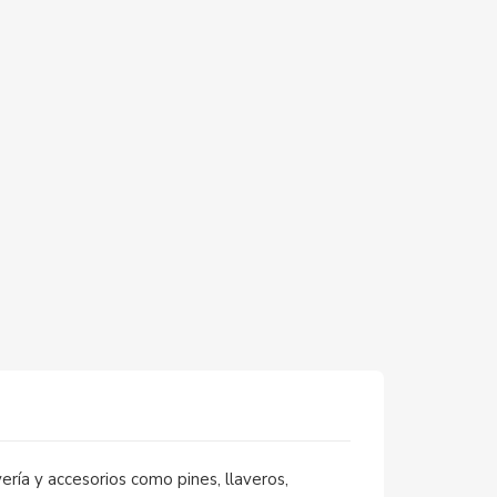
ería y accesorios como pines, llaveros,