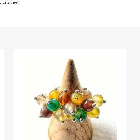
 crochet.