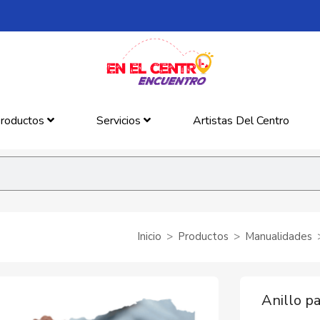
roductos
Servicios
Artistas Del Centro
Inicio
Productos
Manualidades
Anillo p