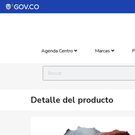
Agenda Centro
Marcas
P
Detalle del producto