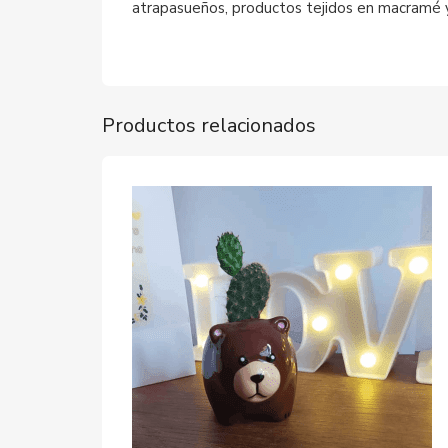
atrapasueños, productos tejidos en macramé y
Productos relacionados