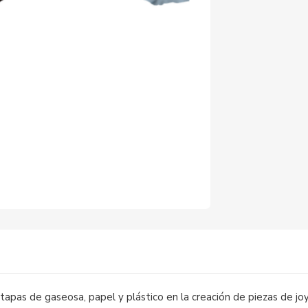
)
tapas de gaseosa, papel y plástico en la creación de piezas de joy