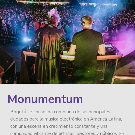
Monumentum
Bogotá se consolida como una de las principales
ciudades para la música electrónica en América Latina,
con una escena en crecimiento constante y una
comunidad vibrante de artistas, gestores y públicos. En