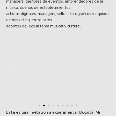
managers, gestores de eventos, emprendedores de la
música, dueños de establecimientos,
artistas digitales, managers, sellos discográficos y equipos
de marketing, entre otros
agentes del ecosistema musical y cultural.
Esta es una invitación a experimentar Bogotá, Mi