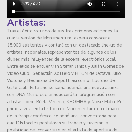
Artistas:
Tras el éxito rotundo de sus tres primeras ediciones, la
cuarta versión de Monumentum espera convocar a
15.000 asistentes y contará con un destacado line-up de
artistas nacionales, representantes de algunos de los
clubes más influyentes de la escena electrónica local.
Entre ellos se encuentran Stefan Janiot y Julián Gómez de
Video Club, Sebastián Xottelo y HTCM de Octava, Julio
Victoria y Bedriñana de Kaputt, así como Lourdes de
Gate Club. Este año se suma además una nueva alianza
con DNA Music, que enriquecerá la programación con
artistas como Briela Veneno, KHOMHA y Noise Mafia. Por
primera vez en la historia de Monumentum, en el marco
de la franja académica, se abrió una convocatoria para
que DJs locales postularan su trabajo y tuvieran la
posibilidad de convertirse en el artista de apertura del