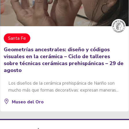
Santa Fe
Geometrías ancestrales: diseño y códigos
visuales en la cerámica – Ciclo de talleres
sobre técnicas cerámicas prehispánicas – 29 de
agosto
Los diseños de la cerámica prehispánica de Nariño son
mucho más que formas decorativas: expresan maneras...
Museo del Oro