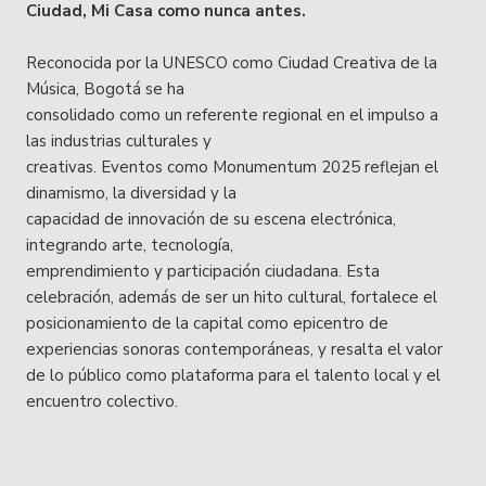
Ciudad, Mi Casa como nunca antes.
Reconocida por la UNESCO como Ciudad Creativa de la
Música, Bogotá se ha
consolidado como un referente regional en el impulso a
las industrias culturales y
creativas. Eventos como Monumentum 2025 reflejan el
dinamismo, la diversidad y la
capacidad de innovación de su escena electrónica,
integrando arte, tecnología,
emprendimiento y participación ciudadana. Esta
celebración, además de ser un hito cultural, fortalece el
posicionamiento de la capital como epicentro de
experiencias sonoras contemporáneas, y resalta el valor
de lo público como plataforma para el talento local y el
encuentro colectivo.