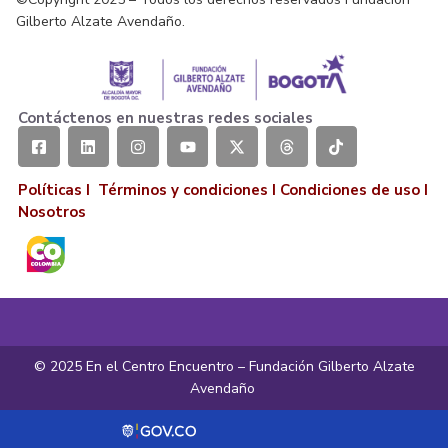
Gilberto Alzate Avendaño.
Contáctenos en nuestras redes sociales
Políticas I
Términos y condiciones
I
Condiciones de uso
I
Nosotros
© 2025 En el Centro Encuentro – Fundación Gilberto Alzate
Avendaño