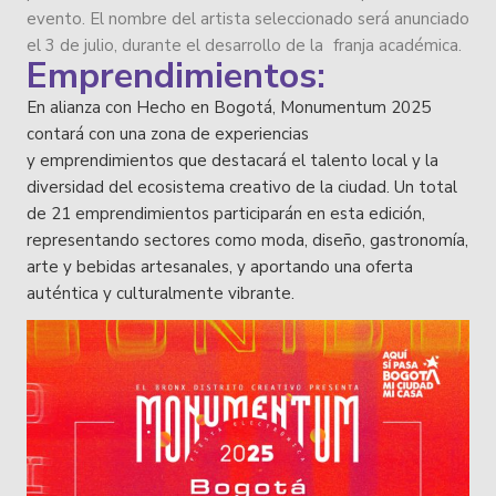
evento. El nombre del artista seleccionado será anunciado
el 3 de julio, durante el desarrollo de la franja académica.
Emprendimientos:
En alianza con Hecho en Bogotá, Monumentum 2025
contará con una zona de experiencias
y emprendimientos que destacará el talento local y la
diversidad del ecosistema creativo de la ciudad. Un total
de 21 emprendimientos participarán en esta edición,
representando sectores como moda, diseño, gastronomía,
arte y bebidas artesanales, y aportando una oferta
auténtica y culturalmente vibrante.