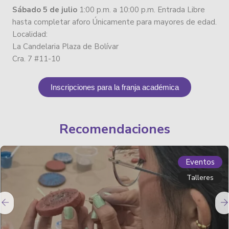
Sábado 5 de julio
1:00 p.m. a 10:00 p.m. Entrada Libre
hasta completar aforo Únicamente para mayores de edad.
Localidad:
La Candelaria Plaza de Bolívar
Cra. 7 #11-10
Inscripciones para la franja académica
Recomendaciones
Eventos
Talleres