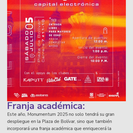
Franja académica:
Este año, Monumentum 2025 no solo tendrá su gran
despliegue en la Plaza de Bolívar, sino que también
incorporará una franja académica que enriquecerá la