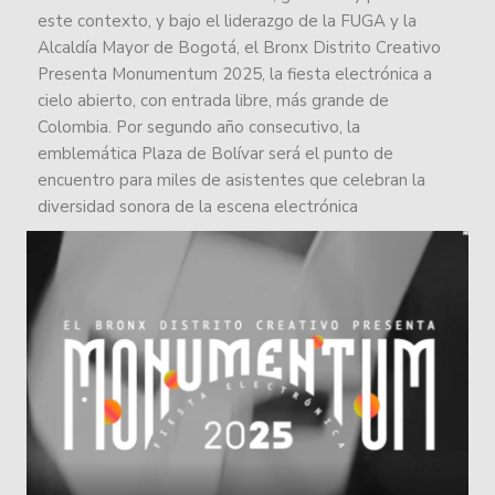
este contexto, y bajo el liderazgo de la FUGA y la
Alcaldía Mayor de Bogotá, el Bronx Distrito Creativo
Presenta Monumentum 2025, la fiesta electrónica a
cielo abierto, con entrada libre, más grande de
Colombia. Por segundo año consecutivo, la
emblemática Plaza de Bolívar será el punto de
encuentro para miles de asistentes que celebran la
diversidad sonora de la escena electrónica