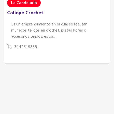
La Candelaria
Caliope Crochet
Es un emprendimiento en el cual se realizan
muñecos tejidos en crochet, platas flores o
accesorios tejidos, estos...
3142819839