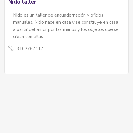
Nido taller
Nido es un taller de encuadernación y oficios
manuales. Nido nace en casa y se construye en casa
a partir del amor por las manos y los objetos que se
crean con ellas
3102767117