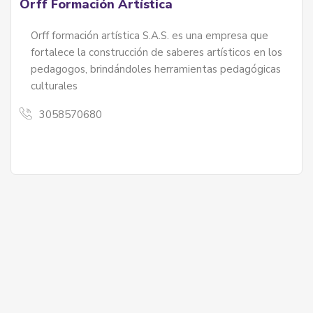
Orff Formación Artística
Orff formación artística S.A.S. es una empresa que
fortalece la construcción de saberes artísticos en los
pedagogos, brindándoles herramientas pedagógicas
culturales
3058570680