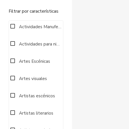
Filtrar por características
Actividades Manufectureras
Actividades para niños
Artes Escénicas
Artes visuales
Artistas escénicos
Artistas literarios