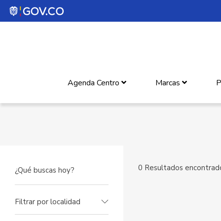
Agenda Centro
Marcas
P
0
Resultados encontrado
Filtrar por localidad