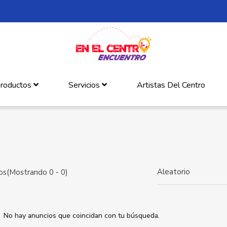
roductos
Servicios
Artistas Del Centro
Aleatorio
s(Mostrando 0 - 0)
No hay anuncios que coincidan con tu búsqueda.