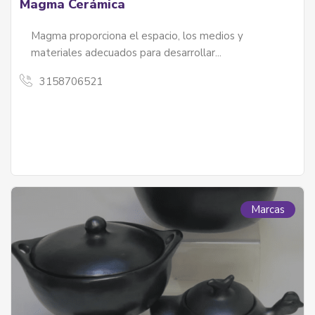
Magma Cerámica
Magma proporciona el espacio, los medios y
materiales adecuados para desarrollar...
3158706521
Marcas