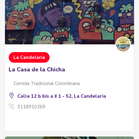
La Candelaria
La Casa de la Chicha
Comida Tradicional Colombiana
Calle 12 b bis a # 1 - 52, La Candelaria
3118910269