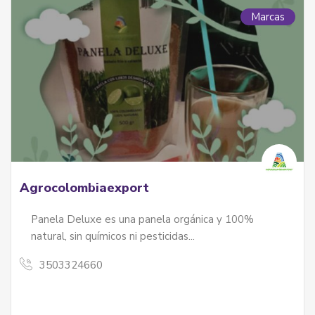
Marcas
Agrocolombiaexport
Panela Deluxe es una panela orgánica y 100%
natural, sin químicos ni pesticidas...
3503324660