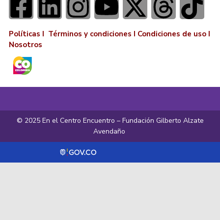
Políticas I
Términos y condiciones
I
Condiciones de uso
I
Nosotros
© 2025 En el Centro Encuentro – Fundación Gilberto Alzate
Avendaño