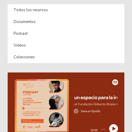
Todos los recursos
Documentos
Podcast
Videos
Colecciones