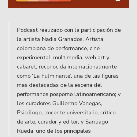
Podcast realizado con la participación de
la artista Nadia Granados, Artista
colombiana de performance, cine
experimental, multimedia, web art y
cabaret, reconocida internacionalmente
como ‘La Fulminante’, una de las figuras
mas destacadas de la escena del
performance posporno latinoamericano; y
los curadores Guillermo Vanegas,
Psicólogo, docente universitario, crítico
de arte, curador y editor, y Santiago
Rueda, uno de los principales