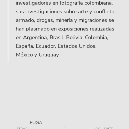
investigadores en fotografía colombiana,
sus investigaciones sobre arte y conflicto
armado, drogas, minería y migraciones se
han plasmado en exposiciones realizadas
en Argentina, Brasil, Bolivia, Colombia,
España, Ecuador, Estados Unidos,
México y Uruguay
FUGA