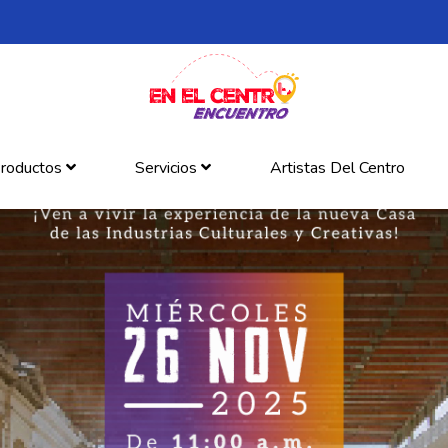
roductos
Servicios
Artistas Del Centro