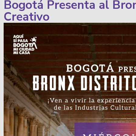
Bogotá Presenta al Bron
Creativo