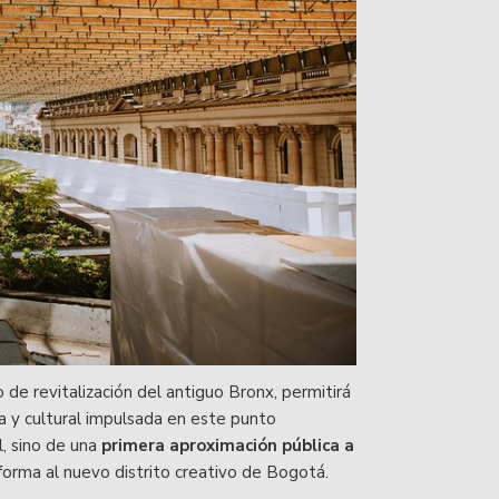
 de revitalización del antiguo Bronx, permitirá
na y cultural impulsada en este punto
l, sino de una
primera aproximación pública a
forma al nuevo distrito creativo de Bogotá.