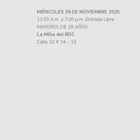
MIÉRCOLES 26 DE NOVIEMBRE 2025
11:00 A.m. a 7:00 p.m. Entrada Libre
MAYORES DE 18 AÑOS
La Milla del BDC
Calle 10 # 14 – 15