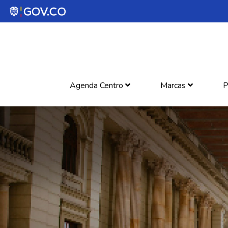
Agenda Centro
Marcas
P