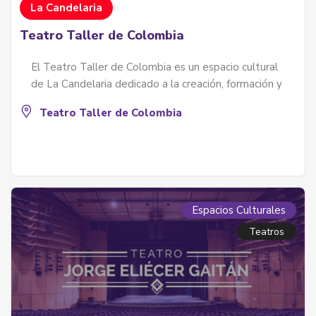
La Candelaria
Teatro Taller de Colombia
El Teatro Taller de Colombia es un espacio cultural
de La Candelaria dedicado a la creación, formación y
Teatro Taller de Colombia
Espacios Culturales
Teatros