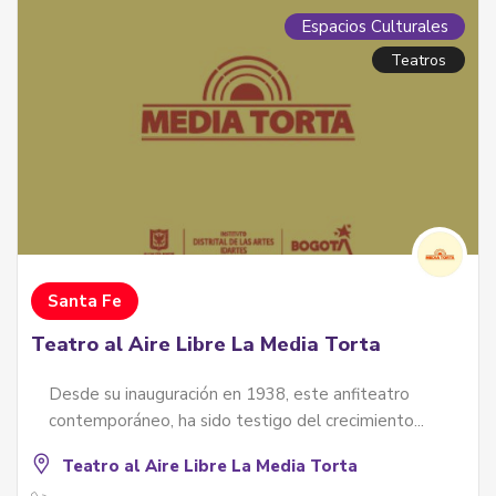
Espacios Culturales
Teatros
Santa Fe
Teatro al Aire Libre La Media Torta
Desde su inauguración en 1938, este anfiteatro
contemporáneo, ha sido testigo del crecimiento...
Teatro al Aire Libre La Media Torta