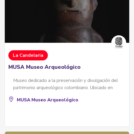
La Candelaria
MUSA Museo Arqueológico
Museo dedicado a la preservación y divulgación del
patrimonio arqueológico colombiano. Ubicado en
MUSA Museo Arqueológico