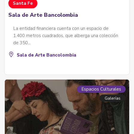
Santa Fe
Sala de Arte Bancolombia
La entidad financiera cuenta con un espacio de
1.400 metros cuadrados, que alberga una colección
de 350...
Sala de Arte Bancolombia
Espacios Culturales
Galerías