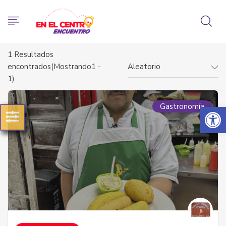
1
Resultados
encontrados(Mostrando1 -
Aleatorio
1)
Abrir 
Gastronomía