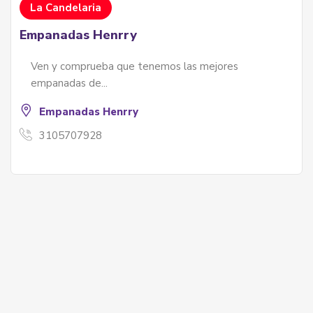
La Candelaria
Empanadas Henrry
Ven y comprueba que tenemos las mejores
empanadas de...
Empanadas Henrry
3105707928