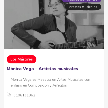
Artistas musicales
Los Mártires
Mónica Vega – Artistas musicales
Mónica Vega es Maestra en Artes Musicales con
énfasis en Composición y Arreglos
3106131962