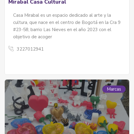
Mirabal Casa Cultural
Casa Mirabal es un espacio dedicado al arte y la
cultura, que nace en el centro de Bogotá en la Cra 9
#23-58, barrio Las Nieves en el año 2023 con el
objetivo de acoger
3227012941
Marcas