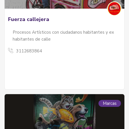
Fuerza callejera
Procesos Artísticos con ciudadanos habitantes y ex
habitantes de calle
3112683864
Marcas