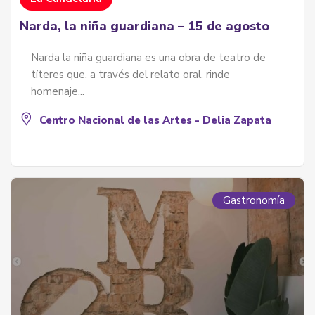
Narda, la niña guardiana – 15 de agosto
Narda la niña guardiana es una obra de teatro de
títeres que, a través del relato oral, rinde
homenaje...
Centro Nacional de las Artes - Delia Zapata
Gastronomía