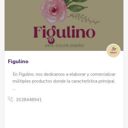
Figulino
En Figulino, nos dedicamos a elaborar y comercializar
múltiples productos donde la característica principal
...
3028448941