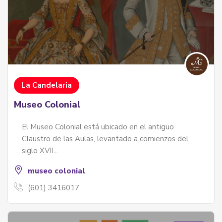
La Candelaria
Museo Colonial
El Museo Colonial está ubicado en el antiguo
Claustro de las Aulas, levantado a comienzos del
siglo XVII...
museo colonial
(601) 3416017