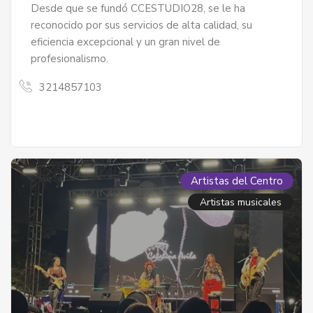
Desde que se fundó CCESTUDIO28, se le ha
reconocido por sus servicios de alta calidad, su
eficiencia excepcional y un gran nivel de
profesionalismo.
3214857103
Artistas del Centro
Artistas musicales