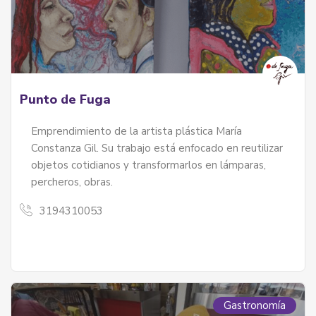
Punto de Fuga
Emprendimiento de la artista plástica María
Constanza Gil. Su trabajo está enfocado en reutilizar
objetos cotidianos y transformarlos en lámparas,
percheros, obras.
3194310053
Gastronomía