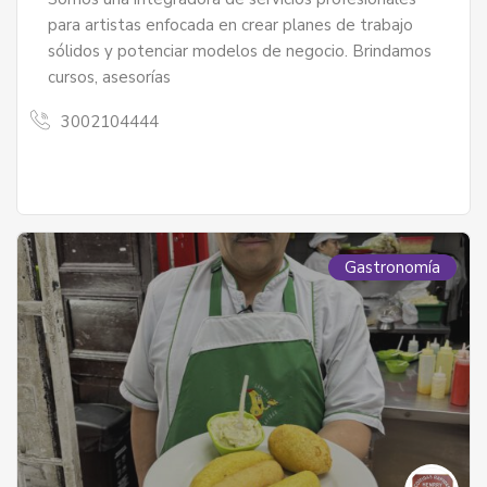
para artistas enfocada en crear planes de trabajo
sólidos y potenciar modelos de negocio. Brindamos
cursos, asesorías
3002104444
Gastronomía