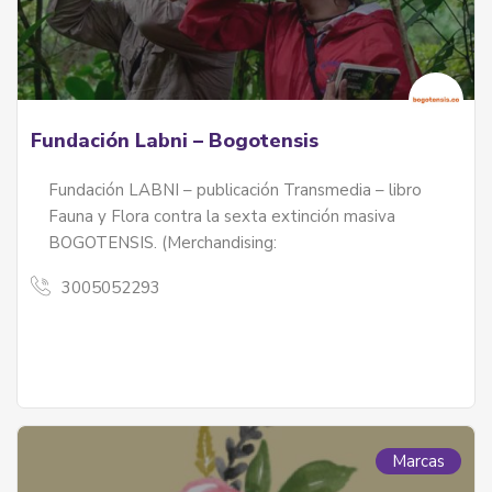
Fundación Labni – Bogotensis
Fundación LABNI – publicación Transmedia – libro
Fauna y Flora contra la sexta extinción masiva
BOGOTENSIS. (Merchandising:
3005052293
Marcas