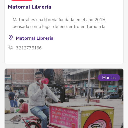
Matorral Librería
Matorral es una librería fundada en el año 2019,
pensada como lugar de encuentro en torno a la
Matorral Librería
3212775166
Marcas