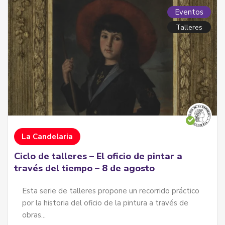
Eventos
Talleres
La Candelaria
Ciclo de talleres – El oficio de pintar a
través del tiempo – 8 de agosto
Esta serie de talleres propone un recorrido práctico
por la historia del oficio de la pintura a través de
obras...