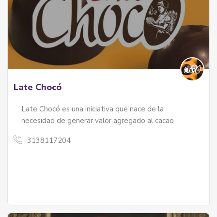
Late Chocó
Late Chocó es una iniciativa que nace de la
necesidad de generar valor agregado al cacao
3138117204