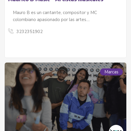
Mauro B es un cantante, compositor y MC
colombiano apasionado por las artes....
3232351902
Marcas