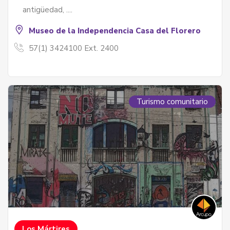
antigüedad, ....
Museo de la Independencia Casa del Florero
57(1) 3424100 Ext. 2400
Turismo comunitario
Los Mártires