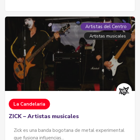
Artistas del Centro
Artistas musicales
La Candelaria
ZICK – Artistas musicales
Zick es una banda bogotana de metal experimental
que fusiona influencias...