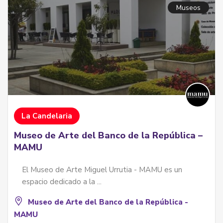
Museos
La Candelaria
Museo de Arte del Banco de la República –
MAMU
El Museo de Arte Miguel Urrutia - MAMU es un
espacio dedicado a la ...
Museo de Arte del Banco de la República -
MAMU