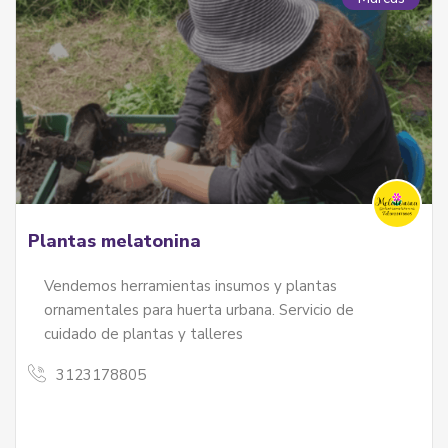
Plantas melatonina
Vendemos herramientas insumos y plantas
ornamentales para huerta urbana. Servicio de
cuidado de plantas y talleres
3123178805