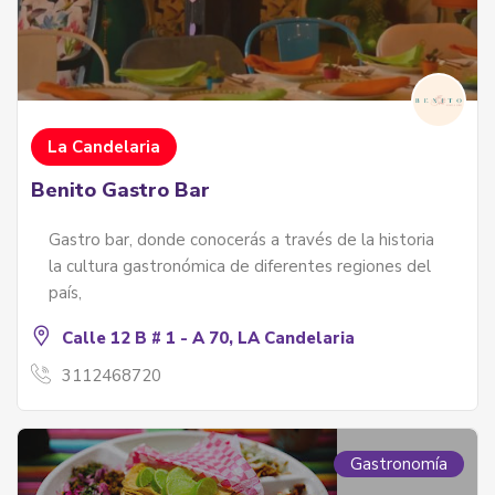
La Candelaria
Benito Gastro Bar
Gastro bar, donde conocerás a través de la historia
la cultura gastronómica de diferentes regiones del
país,
Calle 12 B # 1 - A 70, LA Candelaria
3112468720
Gastronomía