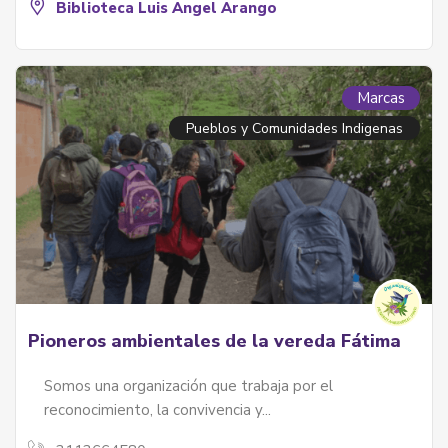
Biblioteca Luis Angel Arango
Marcas
Pueblos y Comunidades Indigenas
Pioneros ambientales de la vereda Fátima
Somos una organización que trabaja por el
reconocimiento, la convivencia y...