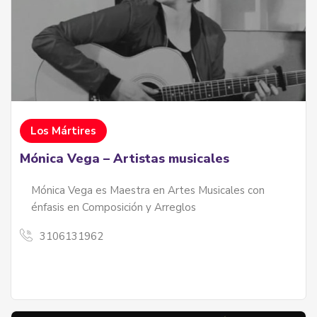
Los Mártires
Mónica Vega – Artistas musicales
Mónica Vega es Maestra en Artes Musicales con
énfasis en Composición y Arreglos
3106131962