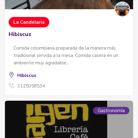
La Candelaria
Hibiscus
Comida colombiana preparada de la manera más
tradicional servida a la mesa. Comida casera en un
ambiente muy agradable...
Hibiscus
3125058534
Gastronomía