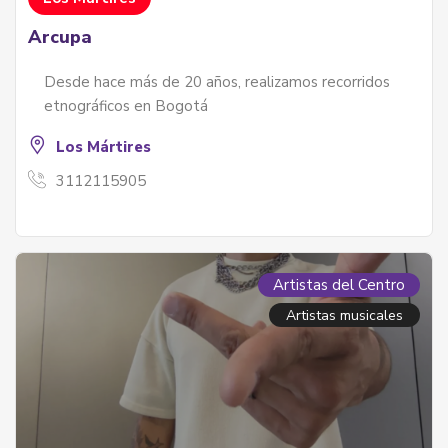
Arcupa
Desde hace más de 20 años, realizamos recorridos
etnográficos en Bogotá
Los Mártires
3112115905
Artistas del Centro
Artistas musicales