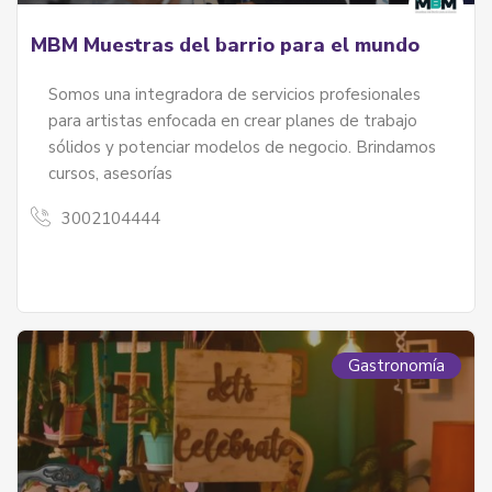
MBM Muestras del barrio para el mundo
Somos una integradora de servicios profesionales
para artistas enfocada en crear planes de trabajo
sólidos y potenciar modelos de negocio. Brindamos
cursos, asesorías
3002104444
Gastronomía