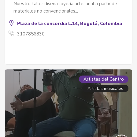
Nuestro taller diseña Joyería artesanal a partir de
materiales no convencionales...
Plaza de la concordia L.14, Bogotá, Colombia
3107856830
Artistas del Centro
Artistas musicales