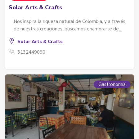
Solar Arts & Crafts
Nos inspira la riqueza natural de Colombia, y a través
de nuestras creaciones, buscamos enamorarte de...
Solar Arts & Crafts
3132449090
Gastronomía