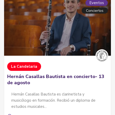
Eventos
Conciertos
La Candelaria
Hernán Casallas Bautista en concierto- 13
de agosto
Hernán Casallas Bautista es clarinetista y
musicólogo en formación. Recibió un diploma de
estudios musicales...