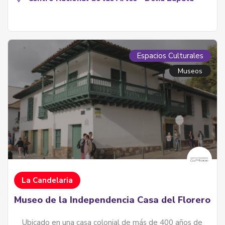
Espacios Culturales
Museos
La Candelaria
Museo de la Independencia Casa del Florero
Ubicado en una casa colonial de más de 400 años de