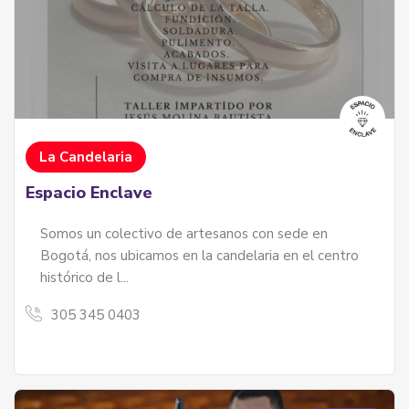
La Candelaria
Espacio Enclave
Somos un colectivo de artesanos con sede en
Bogotá, nos ubicamos en la candelaria en el centro
histórico de l...
305 345 0403