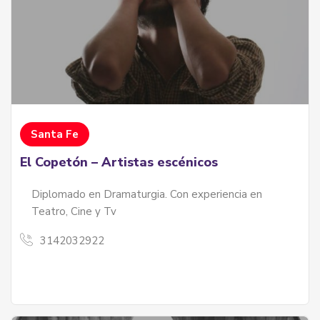
Santa Fe
El Copetón – Artistas escénicos
Diplomado en Dramaturgia. Con experiencia en
Teatro, Cine y Tv
3142032922