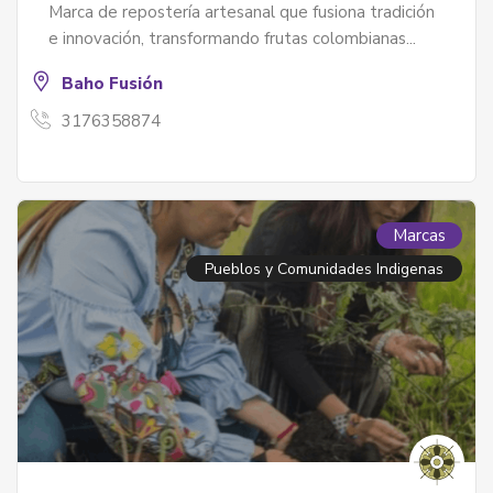
Marca de repostería artesanal que fusiona tradición
e innovación, transformando frutas colombianas...
Baho Fusión
3176358874
Marcas
Pueblos y Comunidades Indigenas