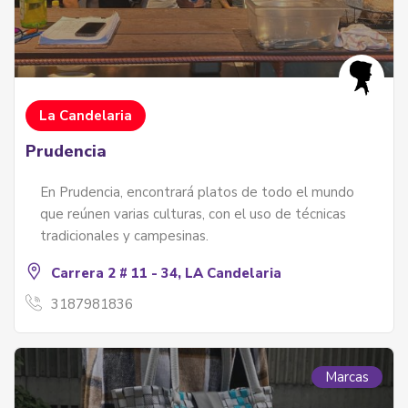
La Candelaria
Prudencia
En Prudencia, encontrará platos de todo el mundo
que reúnen varias culturas, con el uso de técnicas
tradicionales y campesinas.
Carrera 2 # 11 - 34, LA Candelaria
3187981836
Marcas