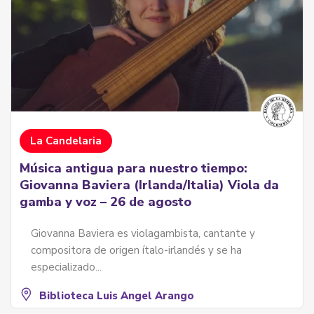
La Candelaria
Música antigua para nuestro tiempo:
Giovanna Baviera (Irlanda/Italia) Viola da
gamba y voz – 26 de agosto
Giovanna Baviera es violagambista, cantante y
compositora de origen ítalo-irlandés y se ha
especializado...
Biblioteca Luis Angel Arango