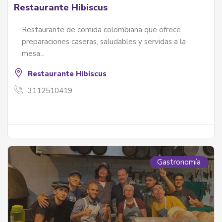
Restaurante Hibiscus
Restaurante de comida colombiana que ofrece
preparaciones caseras, saludables y servidas a la
mesa...
Restaurante Hibiscus
3112510419
Gastronomía