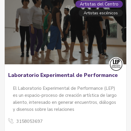
Artistas del Centro
Artistas escénicos
Laboratorio Experimental de Performance
El Laboratorio Experimental de Performance (LEP)
es un espacio-proceso de creación artística de largo
aliento, interesado en generar encuentros, diálogos
y disensos sobre las relaciones
3158053697