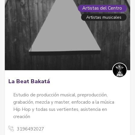
Artistas del Centro
Artistas musicales
La Beat Bakatá
Estudio de producción musical, preproducción,
grabación, mezcla y master, enfocado a la música
Hip Hop y todas sus vertientes, asistencia en
creación
3196492027