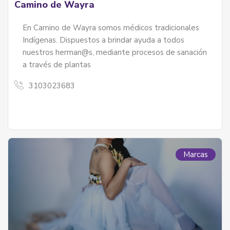
Camino de Wayra
En Camino de Wayra somos médicos tradicionales
Indígenas. Dispuestos a brindar ayuda a todos
nuestros herman@s, mediante procesos de sanación
a través de plantas
3103023683
Marcas