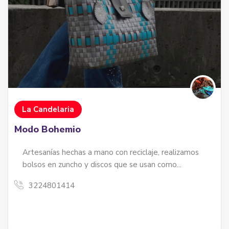
La Candelaria
Modo Bohemio
Artesanías hechas a mano con reciclaje, realizamos
bolsos en zuncho y discos que se usan como...
3224801414