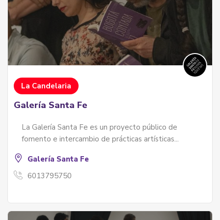
La Candelaria
Galería Santa Fe
La Galería Santa Fe es un proyecto público de
fomento e intercambio de prácticas artísticas...
Galería Santa Fe
6013795750