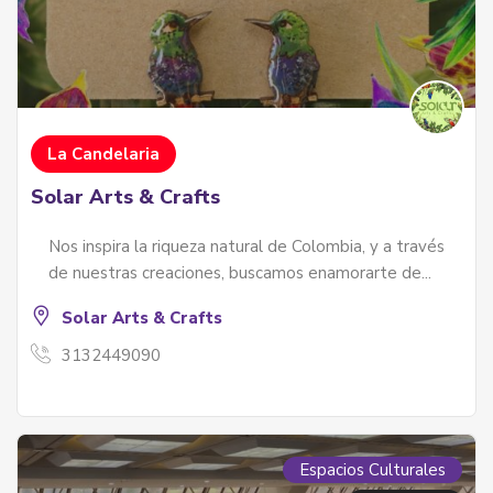
La Candelaria
Solar Arts & Crafts
Nos inspira la riqueza natural de Colombia, y a través
de nuestras creaciones, buscamos enamorarte de...
Solar Arts & Crafts
3132449090
Espacios Culturales