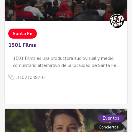
Santa Fe
1501 Films
1501 Films es una productora audiovisual y medio
comunitario alternativo de la localidad de Santa Fe...
31021049782
Eventos
Conciertos