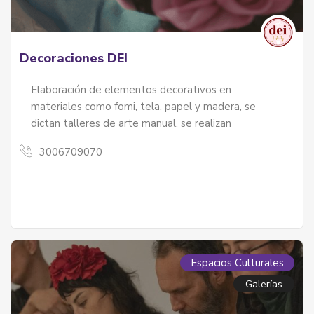
Decoraciones DEI
Elaboración de elementos decorativos en
materiales como fomi, tela, papel y madera, se
dictan talleres de arte manual, se realizan
3006709070
Espacios Culturales
Galerías