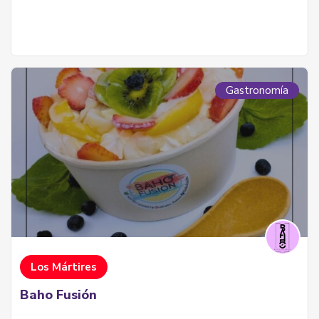
Gastronomía
Los Mártires
Baho Fusión