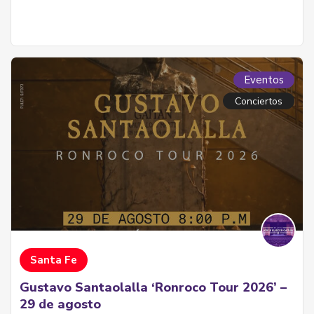
Eventos
Conciertos
Santa Fe
Gustavo Santaolalla ‘Ronroco Tour 2026’ –
29 de agosto