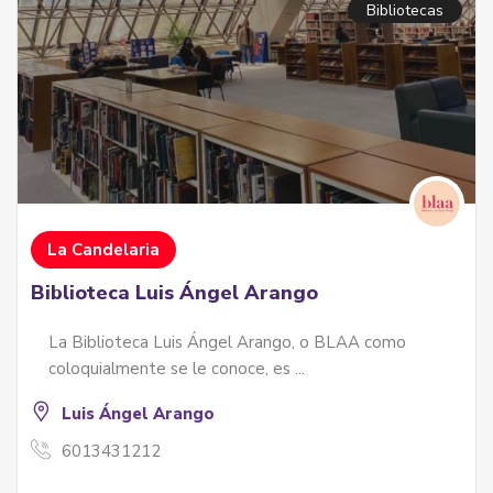
Bibliotecas
La Candelaria
Biblioteca Luis Ángel Arango
La Biblioteca Luis Ángel Arango, o BLAA como
coloquialmente se le conoce, es ...
Luis Ángel Arango
6013431212