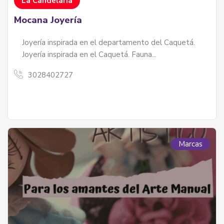
La Candelaria
Mocana Joyería
Joyería inspirada en el departamento del Caquetá.
Joyería inspirada en el Caquetá. Fauna...
3028402727
Marcas