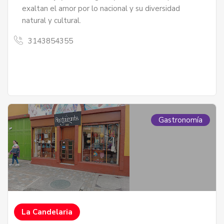
exaltan el amor por lo nacional y su diversidad
natural y cultural.
3143854355
Gastronomía
La Candelaria