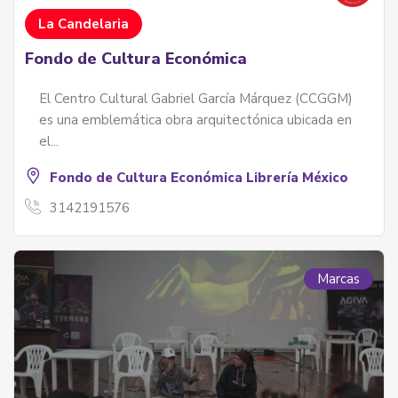
La Candelaria
Fondo de Cultura Económica
El Centro Cultural Gabriel García Márquez (CCGGM)
es una emblemática obra arquitectónica ubicada en
el...
Fondo de Cultura Económica Librería México
3142191576
Marcas